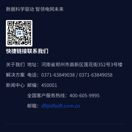
数据科学驱动 智领电网未来
快捷链接
联系我们
关于我们
地址：河南省郑州市高新区莲花街352号3号楼
解决方案
电话：0371-63849038 / 0371-63849058
新闻中心
邮编：450001
全国客户服务热线：400-605-9995
邮箱：
df@dfsoft.com.cn