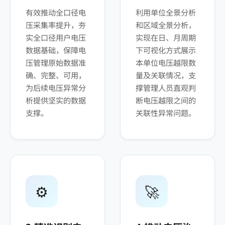
有效推动全口径电
利用单位全景分析
压采集率提升，夯
和区域全景分析，
实全口径用户电压
实现在日、月周期
数据基础，保障电
下可视化方式展示
压管理原始数据准
本单位电压越限数
确、完整、可用，
量及关联情况，支
为后续电压异常分
撑管理人员直观判
析提供坚实的数据
断电压越限之间的
支撑。
关联性异常问题。
⚙️
🚀