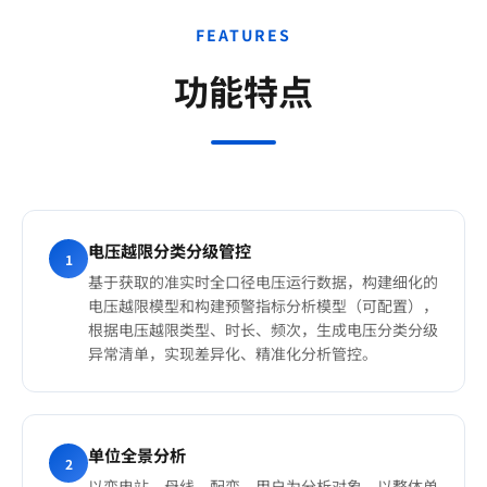
FEATURES
功能特点
电压越限分类分级管控
1
基于获取的准实时全口径电压运行数据，构建细化的
电压越限模型和构建预警指标分析模型（可配置），
根据电压越限类型、时长、频次，生成电压分类分级
异常清单，实现差异化、精准化分析管控。
单位全景分析
2
以变电站、母线、配变、用户为分析对象，以整体单