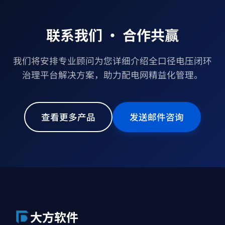
联系我们 · 合作共赢
我们将安排专业顾问为您详细介绍全口径电压闭环
治理平台解决方案，助力配电网精益化管理。
查看更多产品
发送邮件咨询
大方软件