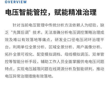
OVERVIEW
电压智能管控，赋能精准治理
针对当前电压管理中传统分析方法依赖人为经验，缺
乏“先算后调”技术，无法准确分析电压调控策略治理成
效及难以有效落地等痛点，研发全口径电压闭环治理平
台，利用单位全景分析、区域全景分析、用户画像分析、
拓扑全景可视化、配变模拟调档、母线模拟调压、双单管
控等智能分析手段，辅助工作人员全面掌握供电电压问题
特点，实现电压越限问题在线溯源分析及智能研判，推动
电压异常治理措施有效落地。