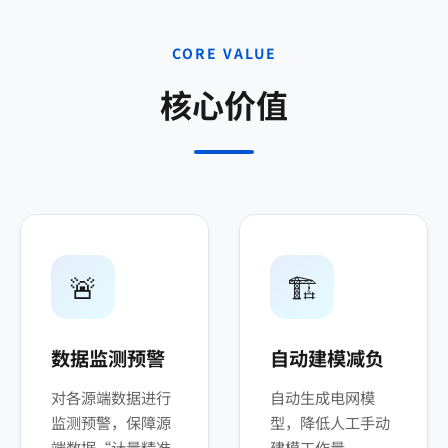
CORE VALUE
核心价值
🚨
🏗️
数据监测预警
自动建模减负
对各源端数据进行
自动生成电网模
监测预警，保障源
型，降低人工手动
端数据“计量精准
建模工作量