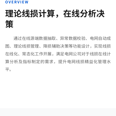
OVERVIEW
理论线损计算，在线分析决
策
通过在线源端数据抽取、异常数据校验、电网自动成
图、理论线损管理、降损辅助决策等功能设计，实现线损
在线化、常态化工作开展，满足电网公司对于线损在线计
算分析及指标制定的需求，提升电网线损精益化管理水
平。