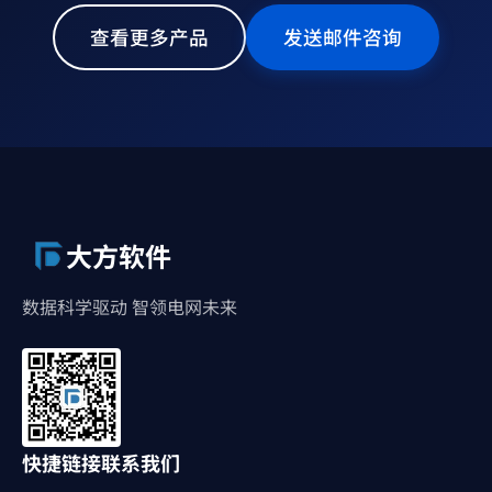
查看更多产品
发送邮件咨询
大方软件
数据科学驱动 智领电网未来
快捷链接
联系我们