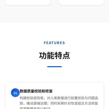
FEATURES
功能特点
数据质量校验和修复
01
构建校验规则库，对入库数据进行前置校验与问题追
踪，推动源端治理；同时采用针对性或组合方法修复
异常数据并加以标记。