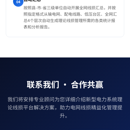
04
按照县-市-省三级单位自动开展全网线损汇总，并按
照指定格式从输电网、配电线路、低压台区、全网汇
总4个层次自动生成理论线损管理所需的各类统计报
表和分析报告。
联系我们 · 合作共赢
我们将安排专业顾问为您详细介绍新型电力系统理
论线损平台解决方案，助力电网线损精益化管理提
升。