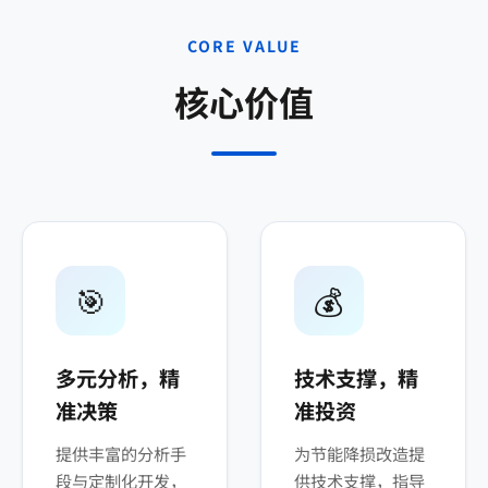
CORE VALUE
核心价值
🎯
💰
多元分析，精
技术支撑，精
准决策
准投资
提供丰富的分析手
为节能降损改造提
段与定制化开发，
供技术支撑，指导