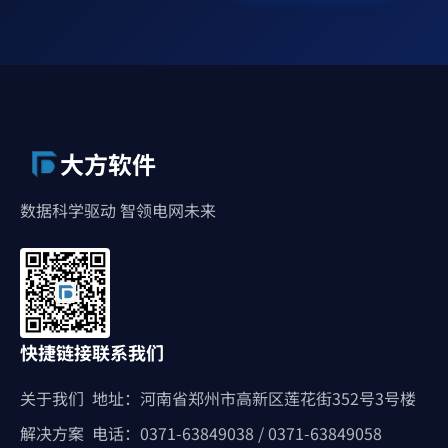
大方软件
数据科学驱动 智领电网未来
快捷链接
联系我们
关于我们
地址：河南省郑州市高新区莲花街352号3号楼
解决方案
电话：0371-63849038 / 0371-63849058