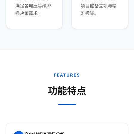
满足各电压等级降
项目储备立项与精
损决策需求。
准投资。
FEATURES
功能特点