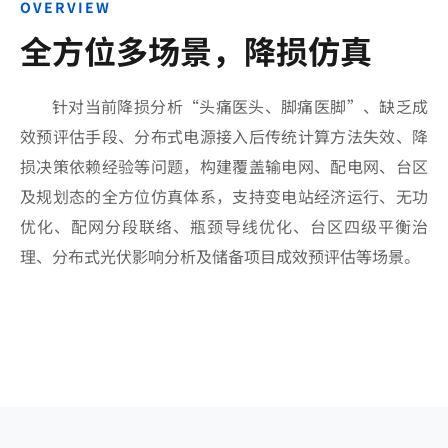
OVERVIEW
全方位多场景，降损仿真
针对当前降损分析“头痛医头、脚痛医脚”、缺乏成
效预评估手段、分布式电源接入后传统计算方法失效、降
损决策依赖经验等问题，构建覆盖输电网、配电网、台区
及规划态的全方位仿真体系，支持变电站经济运行、无功
优化、配网分段联络、瓶颈导线优化、台区四级平衡治
理、分布式光伏影响分析及储备项目成效预评估等场景。