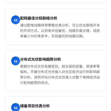
配网最佳分段联络分析
04
通过配电线路转带策略仿真分析，可以优化联络开关
的开闭方式，以供电半径最优、线路负载合理、线损
率最小为约束条件，实现最优的线路切换。
分布式光伏影响趋势分析
05
根据分布式光伏发展规划，结合装机容量、渗透率等
指标，开展分布式光伏接入对台区经济运行的影响趋
势分析，进而评估分布式光伏接入对整个电网经济运
行影响趋势的拐点。
储备项目仿真分析
06