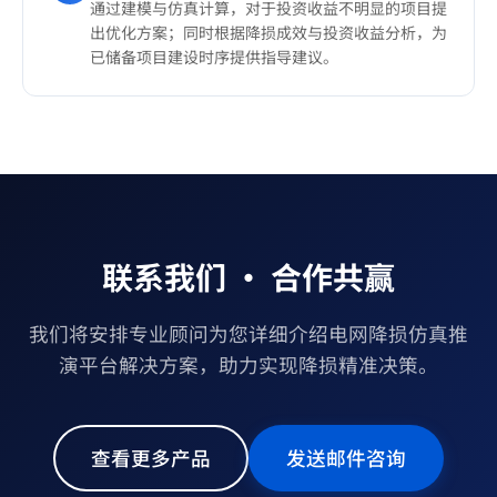
通过建模与仿真计算，对于投资收益不明显的项目提
出优化方案；同时根据降损成效与投资收益分析，为
已储备项目建设时序提供指导建议。
联系我们 · 合作共赢
我们将安排专业顾问为您详细介绍电网降损仿真推
演平台解决方案，助力实现降损精准决策。
查看更多产品
发送邮件咨询